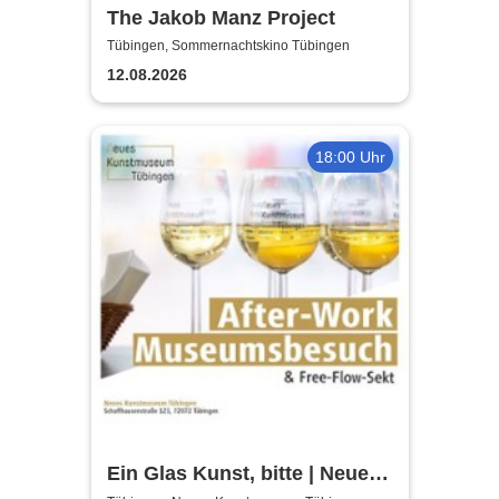
The Jakob Manz Project
Tübingen, Sommernachtskino Tübingen
12.08.2026
18:00 Uhr
Ein Glas Kunst, bitte | Neues