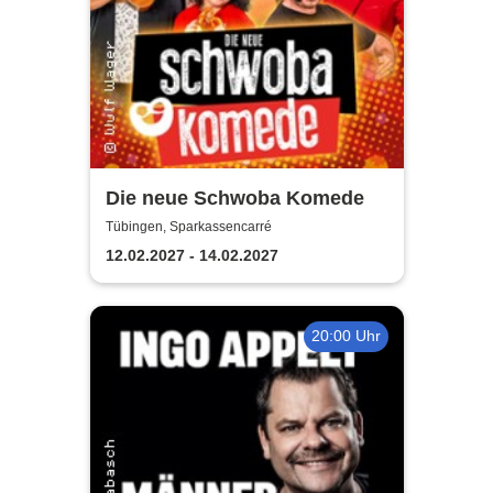
Die neue Schwoba Komede
Tübingen, Sparkassencarré
12.02.2027 - 14.02.2027
20:00 Uhr