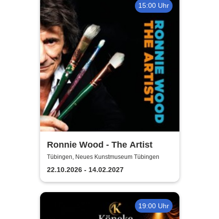
15:00 Uhr
Ronnie Wood - The Artist
Tübingen, Neues Kunstmuseum Tübingen
22.10.2026 - 14.02.2027
19:00 Uhr