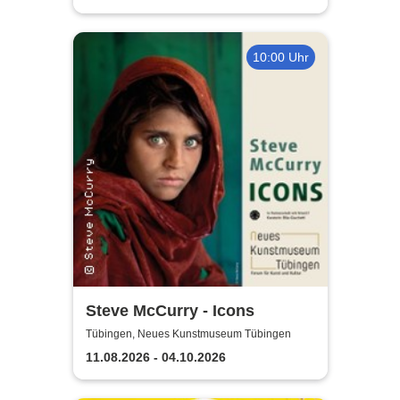
10:00 Uhr
Steve McCurry - Icons
Tübingen, Neues Kunstmuseum Tübingen
11.08.2026 - 04.10.2026