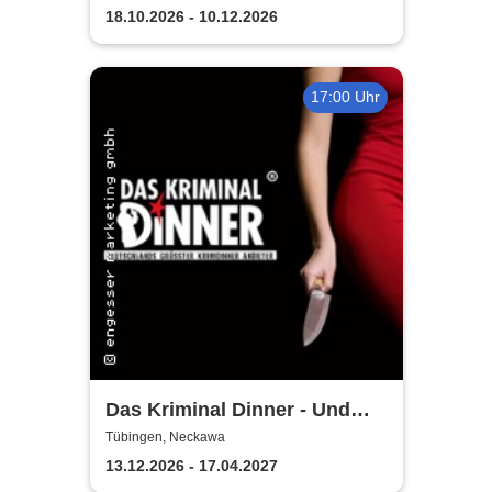
18.10.2026 - 10.12.2026
17:00 Uhr
Das Kriminal Dinner - Und
raus bist du
Tübingen, Neckawa
13.12.2026 - 17.04.2027