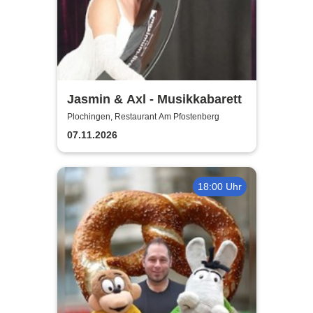
Jasmin & Axl - Musikkabarett
Plochingen, Restaurant Am Pfostenberg
07.11.2026
18:00 Uhr