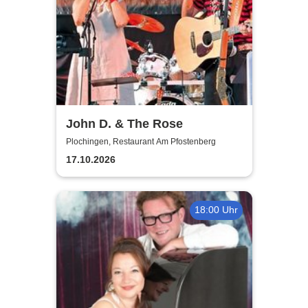
John D. & The Rose
Plochingen, Restaurant Am Pfostenberg
17.10.2026
18:00 Uhr