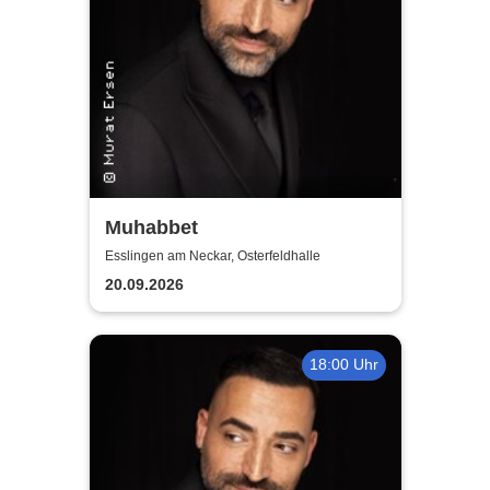
Muhabbet
Esslingen am Neckar, Osterfeldhalle
20.09.2026
18:00 Uhr