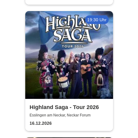
19:30 Uhr
Highland Saga - Tour 2026
Esslingen am Neckar, Neckar Forum
16.12.2026