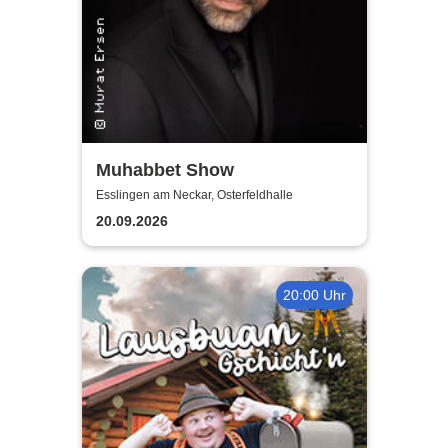
Muhabbet Show
Esslingen am Neckar, Osterfeldhalle
20.09.2026
20:00 Uhr