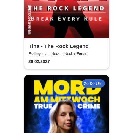
Tina - The Rock Legend
Esslingen am Neckar, Neckar Forum
26.02.2027
20:00 Uhr