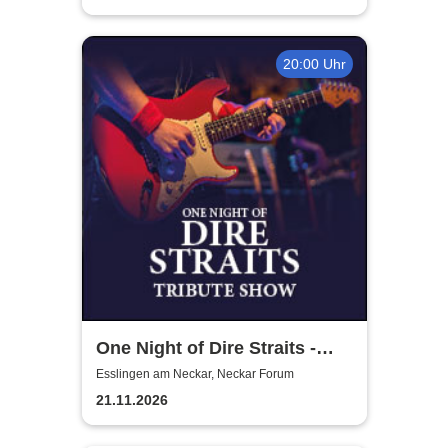
20:00 Uhr
One Night of Dire Straits -
Tribute Show
Esslingen am Neckar, Neckar Forum
21.11.2026