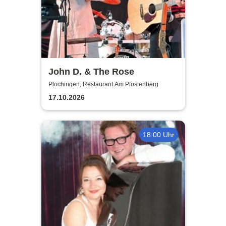
John D. & The Rose
Plochingen, Restaurant Am Pfostenberg
17.10.2026
18:00 Uhr