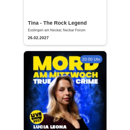
Tina - The Rock Legend
Esslingen am Neckar, Neckar Forum
26.02.2027
20:00 Uhr