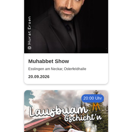
Muhabbet Show
Esslingen am Neckar, Osterfeldhalle
20.09.2026
20:00 Uhr