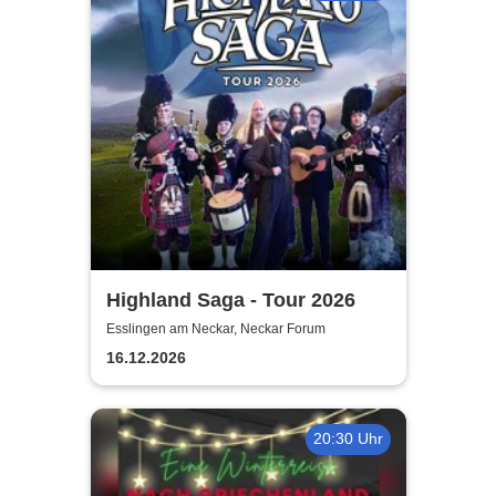
Highland Saga - Tour 2026
Esslingen am Neckar, Neckar Forum
16.12.2026
20:30 Uhr