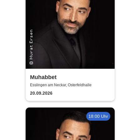
Muhabbet
Esslingen am Neckar, Osterfeldhalle
20.09.2026
18:00 Uhr