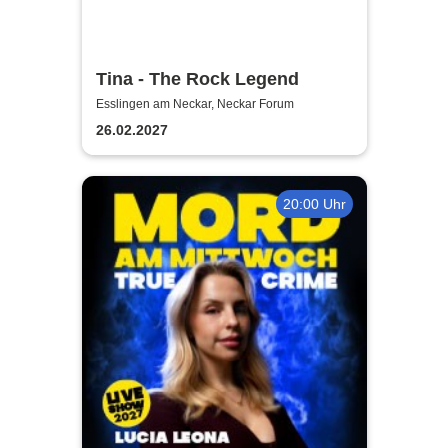
Tina - The Rock Legend
Esslingen am Neckar, Neckar Forum
26.02.2027
20:00 Uhr