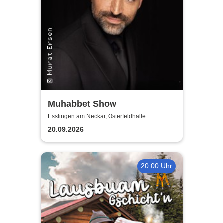
Muhabbet Show
Esslingen am Neckar, Osterfeldhalle
20.09.2026
20:00 Uhr