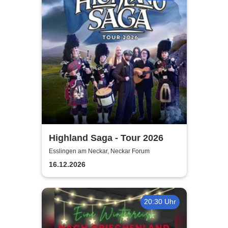
Highland Saga - Tour 2026
Esslingen am Neckar, Neckar Forum
16.12.2026
20:30 Uhr