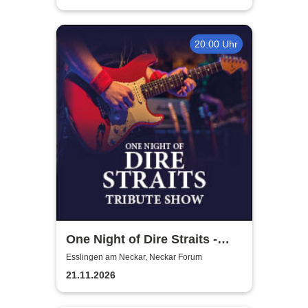
20:00 Uhr
One Night of Dire Straits -
Tribute Show
Esslingen am Neckar, Neckar Forum
21.11.2026