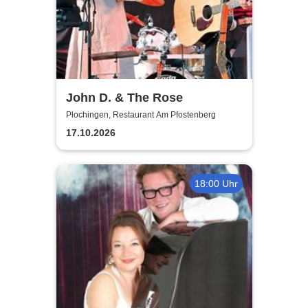
John D. & The Rose
Plochingen, Restaurant Am Pfostenberg
17.10.2026
18:00 Uhr