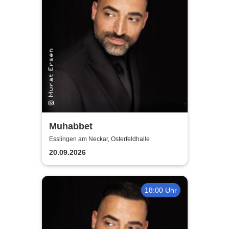
Muhabbet
Esslingen am Neckar, Osterfeldhalle
20.09.2026
18:00 Uhr