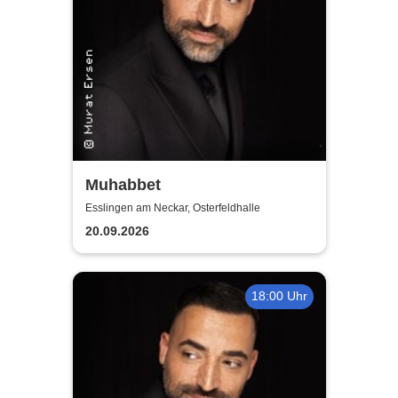
Muhabbet
Esslingen am Neckar, Osterfeldhalle
20.09.2026
18:00 Uhr