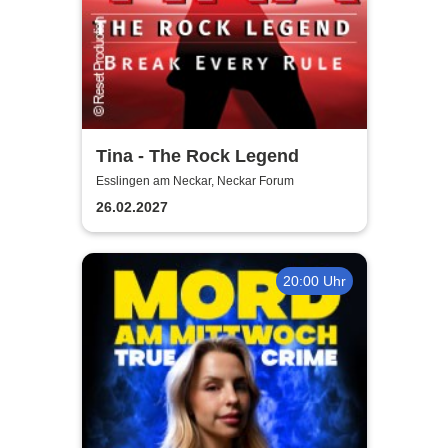
Tina - The Rock Legend
Esslingen am Neckar, Neckar Forum
26.02.2027
20:00 Uhr