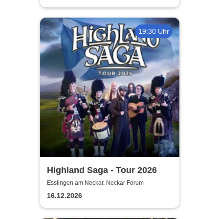
19:30 Uhr
Highland Saga - Tour 2026
Esslingen am Neckar, Neckar Forum
16.12.2026