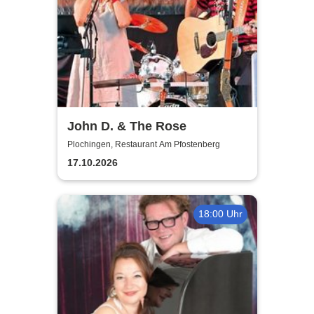
John D. & The Rose
Plochingen, Restaurant Am Pfostenberg
17.10.2026
18:00 Uhr