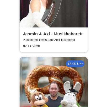
Jasmin & Axl - Musikkabarett
Plochingen, Restaurant Am Pfostenberg
07.11.2026
18:00 Uhr