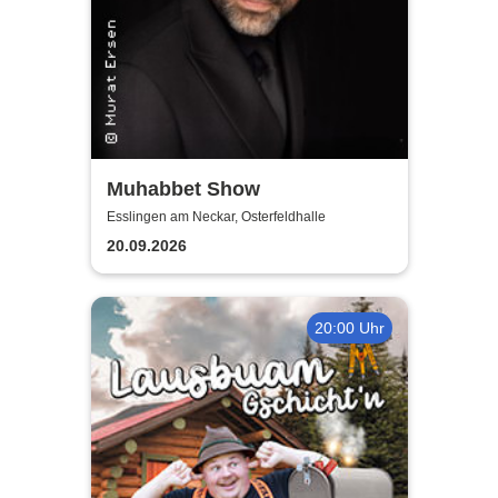
Muhabbet Show
Esslingen am Neckar, Osterfeldhalle
20.09.2026
20:00 Uhr